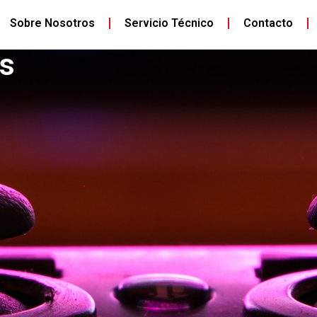
Sobre Nosotros
Servicio Técnico
Contacto
s