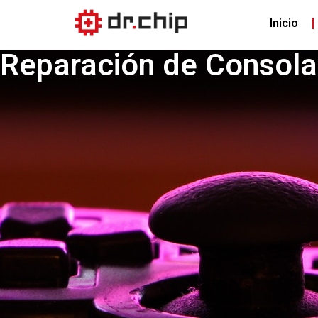
Inicio
Reparación de Consola